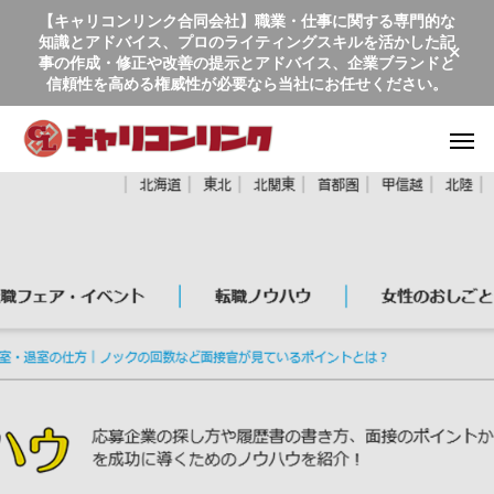
【キャリコンリンク合同会社】職業・仕事に関する専門的な
知識とアドバイス、プロのライティングスキルを活かした記
事の作成・修正や改善の提示とアドバイス、企業ブランドと
信頼性を高める権威性が必要なら当社にお任せください。
商業出版