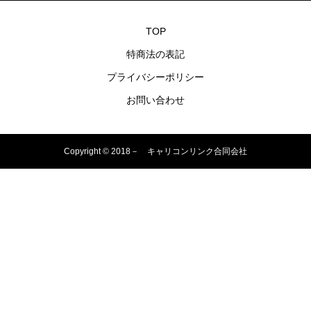
TOP
特商法の表記
プライバシーポリシー
お問い合わせ
Copyright © 2018－ キャリコンリンク合同会社