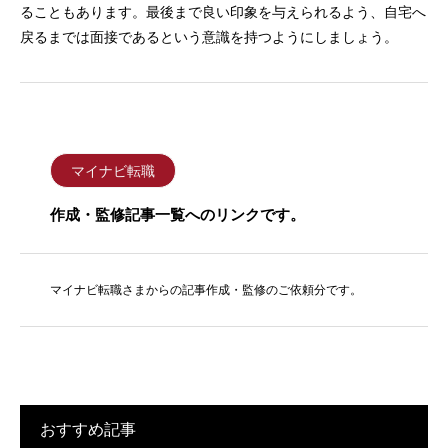
ることもあります。最後まで良い印象を与えられるよう、自宅へ
戻るまでは面接であるという意識を持つようにしましょう。
マイナビ転職
作成・監修記事一覧へのリンクです。
マイナビ転職さまからの記事作成・監修のご依頼分です。
おすすめ記事