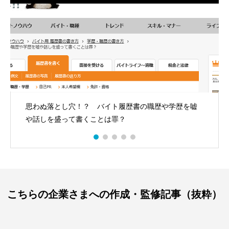
思わぬ落とし穴！？ バイト履歴書の職歴や学歴を嘘
や話しを盛って書くことは罪？
こちらの企業さまへの作成・監修記事（抜粋）