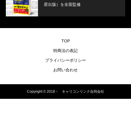
星出版）を全面監修
TOP
特商法の表記
プライバシーポリシー
お問い合わせ
Copyright © 2018－ キャリコンリンク合同会社