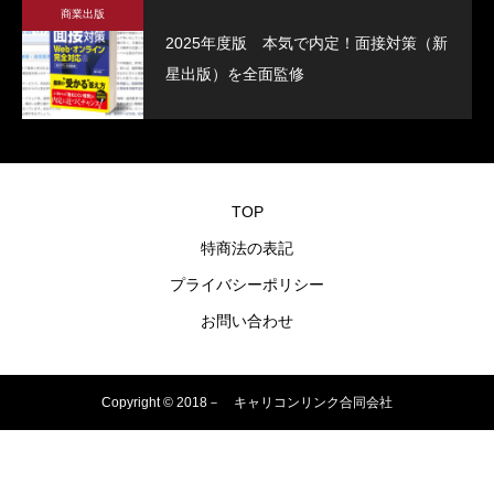
商業出版
2025年度版 本気で内定！面接対策（新
星出版）を全面監修
TOP
特商法の表記
プライバシーポリシー
お問い合わせ
Copyright © 2018－ キャリコンリンク合同会社