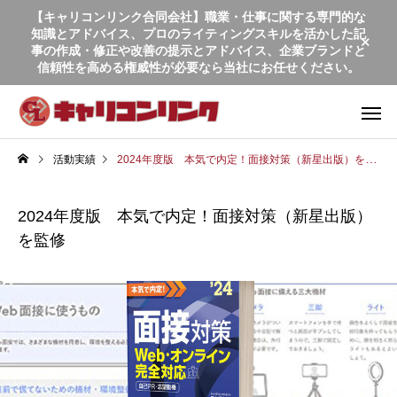
【キャリコンリンク合同会社】職業・仕事に関する専門的な
知識とアドバイス、プロのライティングスキルを活かした記
事の作成・修正や改善の提示とアドバイス、企業ブランドと
信頼性を高める権威性が必要なら当社にお任せください。
活動実績
2024年度版 本気で内定！面接対策（新星出版）を監修
2024年度版 本気で内定！面接対策（新星出版）
を監修
商業出版